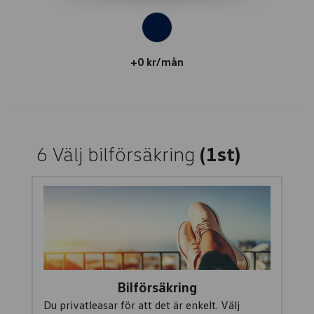
+0 kr/mån
6
Välj bilförsäkring
(1st)
Bilförsäkring
Du privatleasar för att det är enkelt. Välj