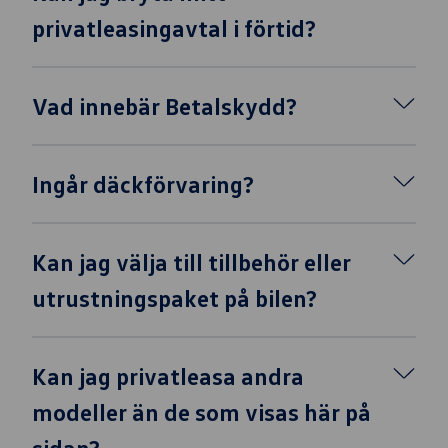
privatleasingavtal i förtid?
Vad innebär Betalskydd?
Ingår däckförvaring?
Kan jag välja till tillbehör eller
utrustningspaket på bilen?
Kan jag privatleasa andra
modeller än de som visas här på
sidan?