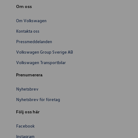
Om oss
Om Volkswagen
Kontakta oss
Pressmeddelanden
Volkswagen Group Sverige AB
Volkswagen Transportbilar
Prenumerera
Nyhetsbrev
Nyhetsbrev för företag
Följ oss här
Facebook
Instagram