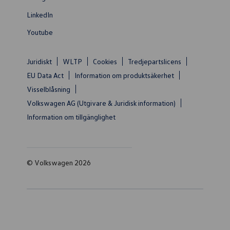
LinkedIn
Youtube
Juridiskt
WLTP
Cookies
Tredjepartslicens
EU Data Act
Information om produktsäkerhet
Visselblåsning
Volkswagen AG (Utgivare & Juridisk information)
Information om tillgänglighet
© Volkswagen 2026