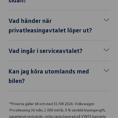
Vad händer när
privatleasingavtalet löper ut?
Vad ingår i serviceavtalet?
Kan jag köra utomlands med
bilen?
*Priserna gäller till och med 31/08 2026. Volkswagen
Privatleasing 36 mån, 1 000 mil/år, 0 % särskild leasingavgift,
garanterat restvärde, rörlig ränta baserad på VWFS basränta