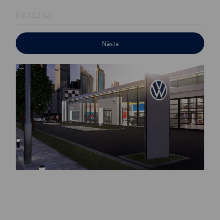
Nästa